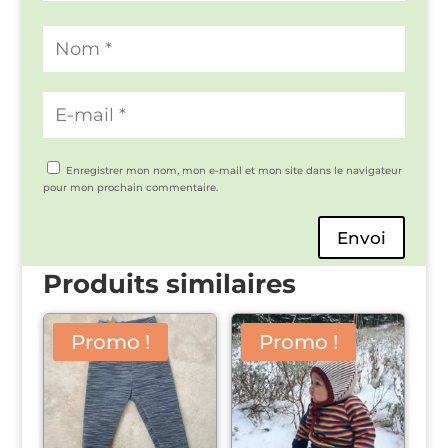
Enregistrer mon nom, mon e-mail et mon site dans le navigateur
pour mon prochain commentaire.
Envoi
Produits similaires
Promo !
Promo !