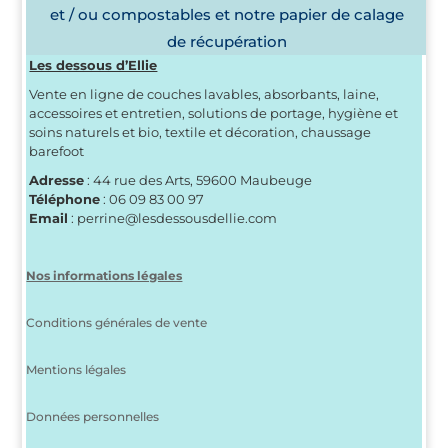
et / ou compostables et notre papier de calage
de récupération
Les dessous d’Ellie
Vente en ligne de couches lavables, absorbants, laine,
accessoires et entretien, solutions de portage, hygiène et
soins naturels et bio, textile et décoration, chaussage
barefoot
Adresse
: 44 rue des Arts, 59600 Maubeuge
Téléphone
: 06 09 83 00 97
Email
: perrine@lesdessousdellie.com
Nos informations légales
Conditions générales de vente
Mentions légales
Données personnelles