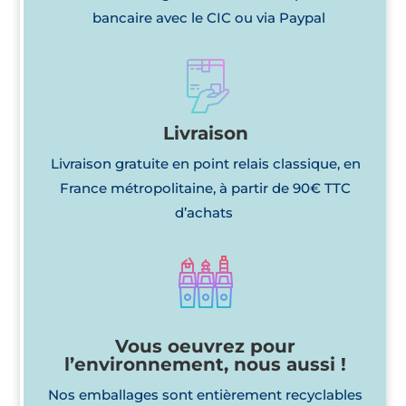
bancaire avec le CIC ou via Paypal
Livraison
Livraison gratuite en point relais classique, en
France métropolitaine, à partir de 90€ TTC
d’achats
Vous oeuvrez pour
l’environnement, nous aussi !
Nos emballages sont entièrement recyclables