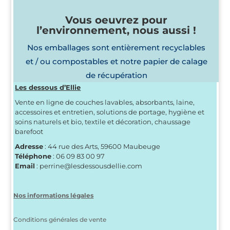
Vous oeuvrez pour
l’environnement, nous aussi !
Nos emballages sont entièrement recyclables
et / ou compostables et notre papier de calage
de récupération
Les dessous d’Ellie
Vente en ligne de couches lavables, absorbants, laine,
accessoires et entretien, solutions de portage, hygiène et
soins naturels et bio, textile et décoration, chaussage
barefoot
Adresse
: 44 rue des Arts, 59600 Maubeuge
Téléphone
: 06 09 83 00 97
Email
: perrine@lesdessousdellie.com
Nos informations légales
Conditions générales de vente