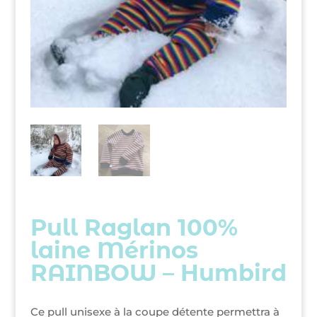
Pull Raglan 100%
laine Mérinos
RAINBOW – Humbird
Ce pull unisexe à la coupe détente permettra à