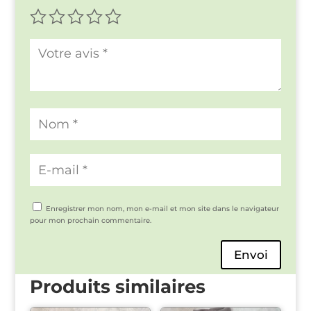
Enregistrer mon nom, mon e-mail et mon site dans le navigateur
pour mon prochain commentaire.
Envoi
Produits similaires