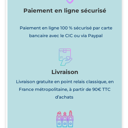
Paiement en ligne sécurisé
Paiement en ligne 100 % sécurisé par carte
bancaire avec le CIC ou via Paypal
Livraison
Livraison gratuite en point relais classique, en
France métropolitaine, à partir de 90€ TTC
d’achats