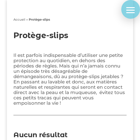
Accueil
»
Protège-slips
Protège-slips
Il est parfois indispensable d’utiliser une petite
protection au quotidien, en dehors des
périodes de règles. Mais qui n’a jamais connu
un épisode très désagréable de
démangeaisons, dû au protège-slips jetables ?
En passant au lavable et donc, aux matières
naturelles et respirantes qui seront en contact
direct avec la peau et la muqueuse, évitez tous
ces petits tracas qui peuvent vous
empoisonner la vie !
Aucun résultat