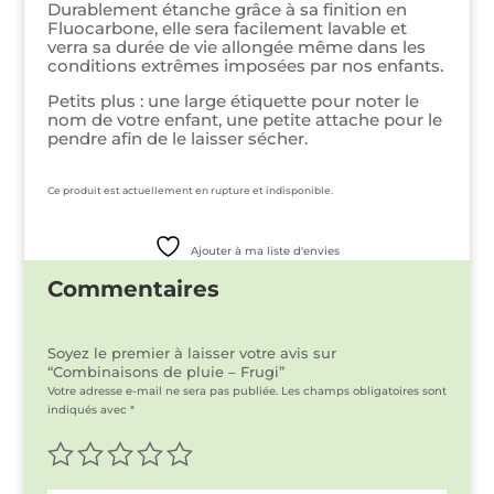
Durablement étanche grâce à sa finition en
Fluocarbone, elle sera facilement lavable et
verra sa durée de vie allongée même dans les
conditions extrêmes imposées par nos enfants.
Petits plus : une large étiquette pour noter le
nom de votre enfant, une petite attache pour le
pendre afin de le laisser sécher.
Ce produit est actuellement en rupture et indisponible.
Ajouter à ma liste d'envies
Commentaires
Soyez le premier à laisser votre avis sur
“Combinaisons de pluie – Frugi”
Votre adresse e-mail ne sera pas publiée.
Les champs obligatoires sont
indiqués avec
*