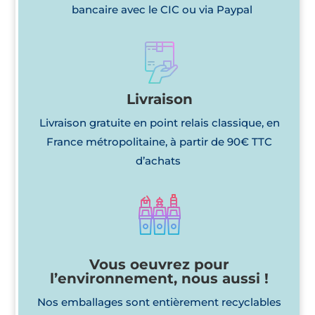
bancaire avec le CIC ou via Paypal
Livraison
Livraison gratuite en point relais classique, en
France métropolitaine, à partir de 90€ TTC
d’achats
Vous oeuvrez pour
l’environnement, nous aussi !
Nos emballages sont entièrement recyclables