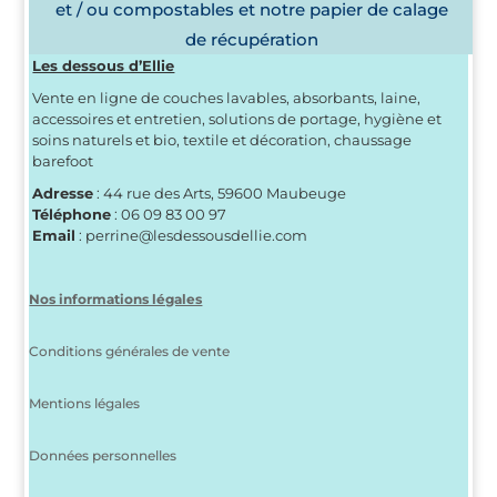
et / ou compostables et notre papier de calage
de récupération
Les dessous d’Ellie
Vente en ligne de couches lavables, absorbants, laine,
accessoires et entretien, solutions de portage, hygiène et
soins naturels et bio, textile et décoration, chaussage
barefoot
Adresse
: 44 rue des Arts, 59600 Maubeuge
Téléphone
: 06 09 83 00 97
Email
: perrine@lesdessousdellie.com
Nos informations légales
Conditions générales de vente
Mentions légales
Données personnelles