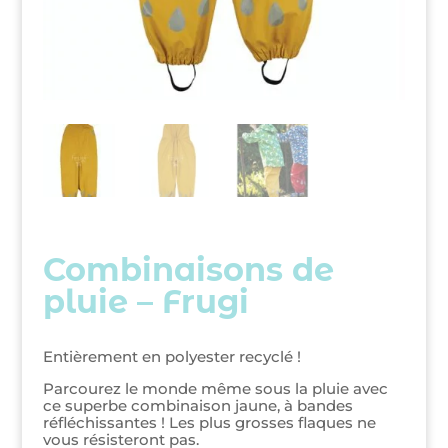
Combinaisons de
pluie – Frugi
Entièrement en polyester recyclé !
Parcourez le monde même sous la pluie avec
ce superbe combinaison jaune, à bandes
réfléchissantes ! Les plus grosses flaques ne
vous résisteront pas.