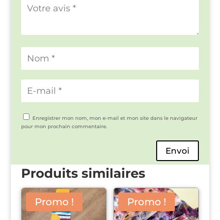
Enregistrer mon nom, mon e-mail et mon site dans le navigateur
pour mon prochain commentaire.
Envoi
Produits similaires
Promo !
Promo !