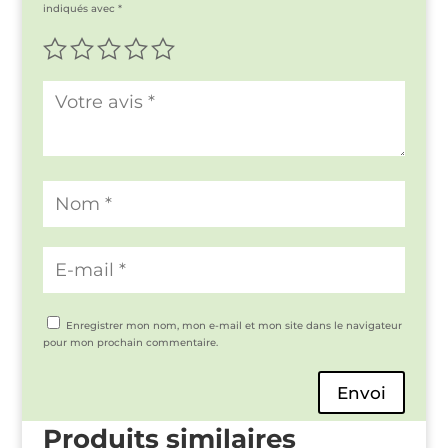
indiqués avec
*
Enregistrer mon nom, mon e-mail et mon site dans le navigateur
pour mon prochain commentaire.
Envoi
Produits similaires