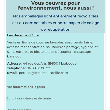
Vous oeuvrez pour
l’environnement, nous aussi !
Nos emballages sont entièrement recyclables
et / ou compostables et notre papier de calage
de récupération
Les dessous d’Ellie
Vente en ligne de couches lavables, absorbants, laine,
accessoires et entretien, solutions de portage, hygiène et
soins naturels et bio, textile et décoration, chaussage
barefoot
Adresse
: 44 rue des Arts, 59600 Maubeuge
Téléphone
: 06 09 83 00 97
Email
: perrine@lesdessousdellie.com
Nos informations légales
Conditions générales de vente
Mentions légales