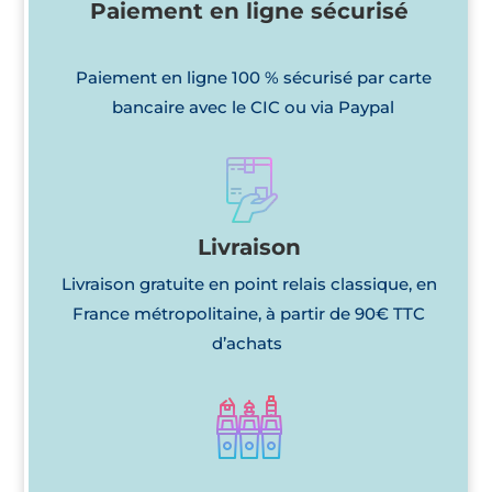
Paiement en ligne sécurisé
Paiement en ligne 100 % sécurisé par carte
bancaire avec le CIC ou via Paypal
Livraison
Livraison gratuite en point relais classique, en
France métropolitaine, à partir de 90€ TTC
d’achats