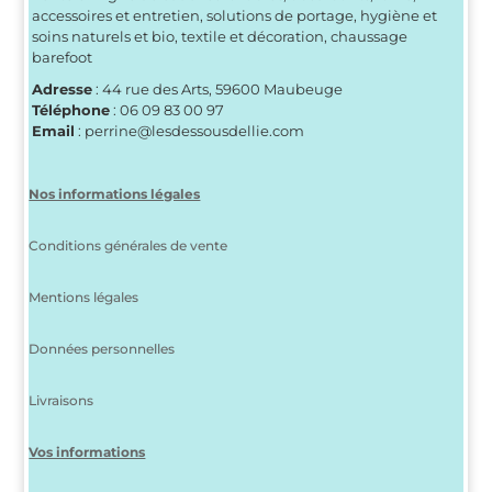
accessoires et entretien, solutions de portage, hygiène et
soins naturels et bio, textile et décoration, chaussage
barefoot
Adresse
: 44 rue des Arts, 59600 Maubeuge
Téléphone
: 06 09 83 00 97
Email
: perrine@lesdessousdellie.com
Nos informations légales
Conditions générales de vente
Mentions légales
Données personnelles
Livraisons
Vos informations