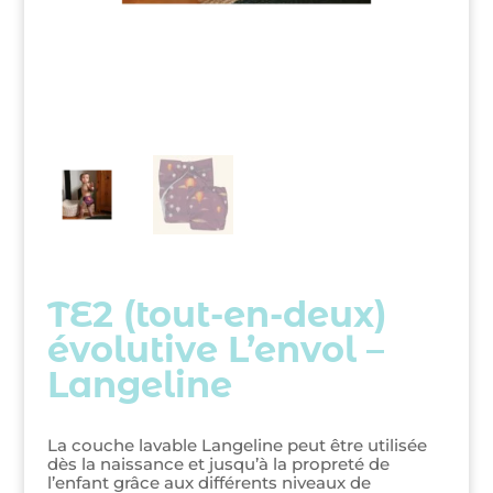
TE2 (tout-en-deux)
évolutive L’envol –
Langeline
La couche lavable Langeline peut être utilisée
dès la naissance et jusqu’à la propreté de
l’enfant grâce aux différents niveaux de