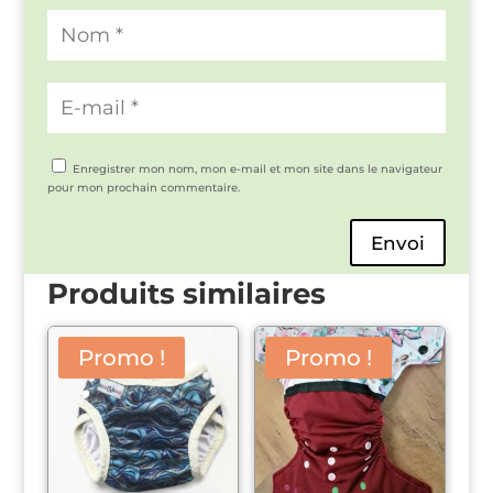
Enregistrer mon nom, mon e-mail et mon site dans le navigateur
pour mon prochain commentaire.
Envoi
Produits similaires
Promo !
Promo !