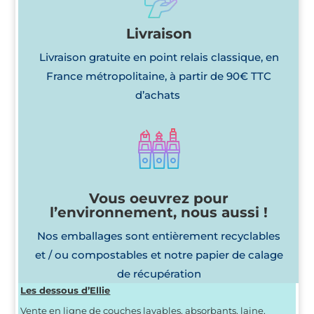
Livraison
Livraison gratuite en point relais classique, en
France métropolitaine, à partir de 90€ TTC
d’achats
Vous oeuvrez pour
l’environnement, nous aussi !
Nos emballages sont entièrement recyclables
et / ou compostables et notre papier de calage
de récupération
Les dessous d’Ellie
Vente en ligne de couches lavables, absorbants, laine,