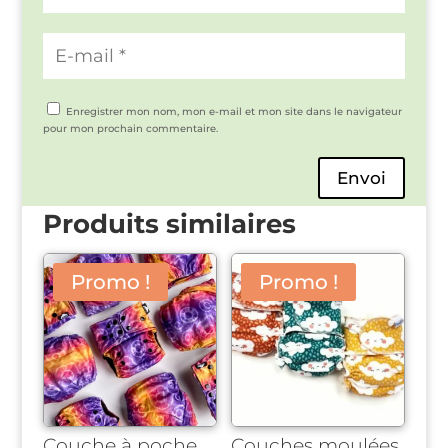
Enregistrer mon nom, mon e-mail et mon site dans le navigateur
pour mon prochain commentaire.
Envoi
Produits similaires
Promo !
Promo !
Couche à poche
Couches moulées