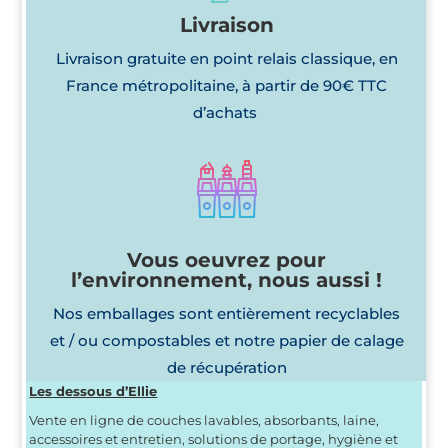
Livraison
Livraison gratuite en point relais classique, en
France métropolitaine, à partir de 90€ TTC
d’achats
Vous oeuvrez pour
l’environnement, nous aussi !
Nos emballages sont entièrement recyclables
et / ou compostables et notre papier de calage
de récupération
Les dessous d’Ellie
Vente en ligne de couches lavables, absorbants, laine,
accessoires et entretien, solutions de portage, hygiène et