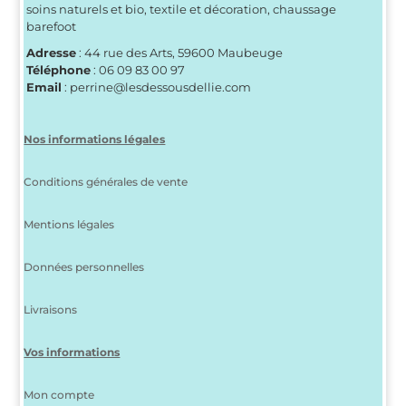
soins naturels et bio, textile et décoration, chaussage
barefoot
Adresse
: 44 rue des Arts, 59600 Maubeuge
Téléphone
: 06 09 83 00 97
Email
: perrine@lesdessousdellie.com
Nos informations légales
Conditions générales de vente
Mentions légales
Données personnelles
Livraisons
Vos informations
Mon compte