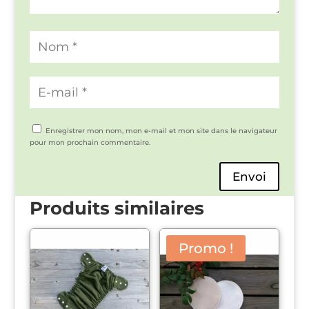
Enregistrer mon nom, mon e-mail et mon site dans le navigateur
pour mon prochain commentaire.
Envoi
Produits similaires
Promo !