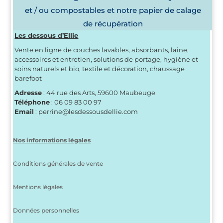
et / ou compostables et notre papier de calage
de récupération
Les dessous d’Ellie
Vente en ligne de couches lavables, absorbants, laine,
accessoires et entretien, solutions de portage, hygiène et
soins naturels et bio, textile et décoration, chaussage
barefoot
Adresse
: 44 rue des Arts, 59600 Maubeuge
Téléphone
: 06 09 83 00 97
Email
: perrine@lesdessousdellie.com
Nos informations légales
Conditions générales de vente
Mentions légales
Données personnelles