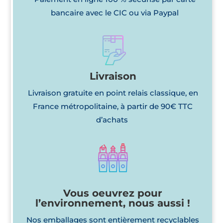
bancaire avec le CIC ou via Paypal
Livraison
Livraison gratuite en point relais classique, en
France métropolitaine, à partir de 90€ TTC
d’achats
Vous oeuvrez pour
l’environnement, nous aussi !
Nos emballages sont entièrement recyclables