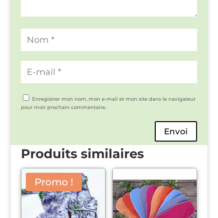
Enregistrer mon nom, mon e-mail et mon site dans le navigateur
pour mon prochain commentaire.
Envoi
Produits similaires
Promo !