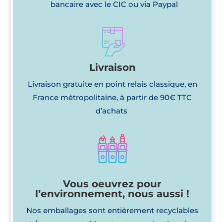
bancaire avec le CIC ou via Paypal
Livraison
Livraison gratuite en point relais classique, en
France métropolitaine, à partir de 90€ TTC
d’achats
Vous oeuvrez pour
l’environnement, nous aussi !
Nos emballages sont entièrement recyclables