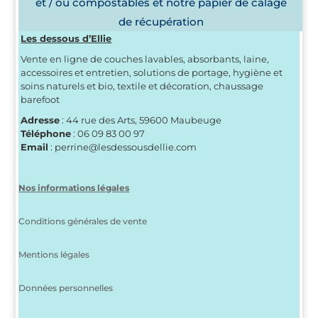
et / ou compostables et notre papier de calage
de récupération
Les dessous d’Ellie
Vente en ligne de couches lavables, absorbants, laine,
accessoires et entretien, solutions de portage, hygiène et
soins naturels et bio, textile et décoration, chaussage
barefoot
Adresse
: 44 rue des Arts, 59600 Maubeuge
Téléphone
: 06 09 83 00 97
Email
: perrine@lesdessousdellie.com
Nos informations légales
Conditions générales de vente
Mentions légales
Données personnelles