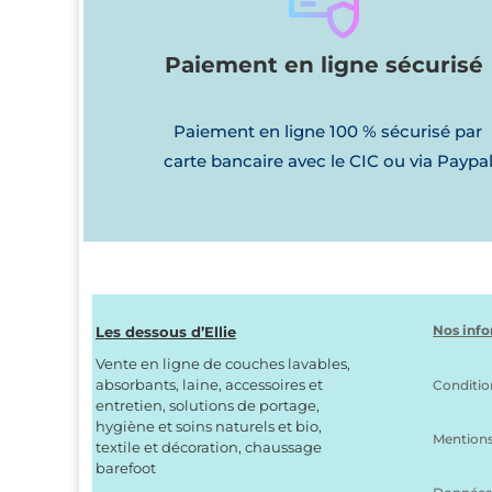
Paiement en ligne sécurisé
Paiement en ligne 100 % sécurisé par
carte bancaire avec le CIC ou via Paypa
Nos info
Les dessous d’Ellie
Vente en ligne de couches lavables,
absorbants, laine, accessoires et
Conditio
entretien, solutions de portage,
hygiène et soins naturels et bio,
Mentions
textile et décoration, chaussage
barefoot