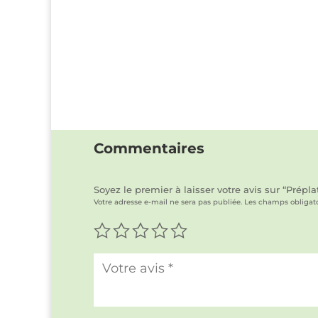
Commentaires
Soyez le premier à laisser votre avis sur “Pr
Votre adresse e-mail ne sera pas publiée.
Les champs obligato