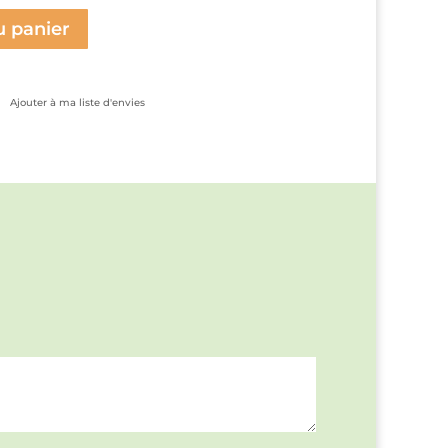
u panier
Ajouter à ma liste d'envies