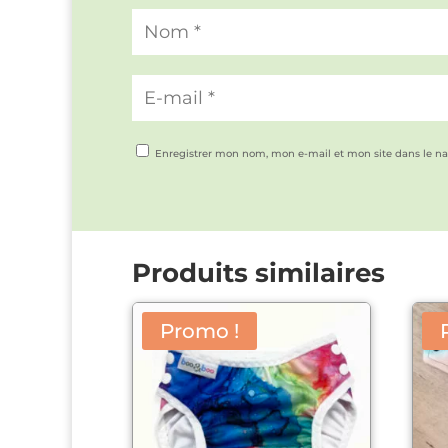
Enregistrer mon nom, mon e-mail et mon site dans le n
Produits similaires
Promo !