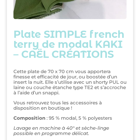
Plate SIMPLE french
terry de modal KAKI
– CAËL CRÉATIONS
Cette plate de 70 x 70 cm vous apportera
finesse et efficacité de jour, ou boostée d’un
insert la nuit. Elle s’utilise avec un shorty PUL ou
laine ou couche étanche type TE2 et s’accroche
à l’aide d’un snappi.
Vous retrouvez tous les accessoires à
disposition en boutique !
Composition
: 95 % modal, 5 % polyesters
Lavage en machine à 40° et sèche-linge
possible en programme délicat.