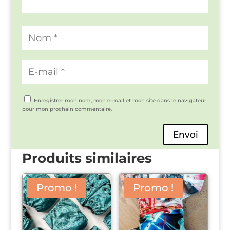
Enregistrer mon nom, mon e-mail et mon site dans le navigateur
pour mon prochain commentaire.
Envoi
Produits similaires
Promo !
Promo !