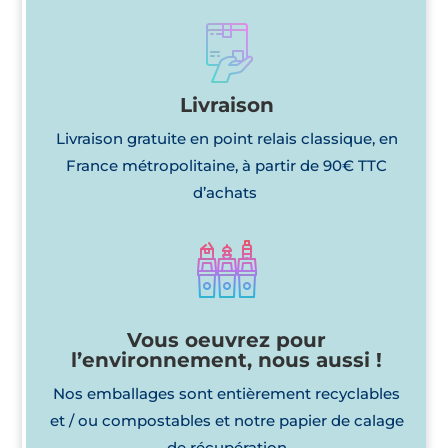
Livraison
Livraison gratuite en point relais classique, en
France métropolitaine, à partir de 90€ TTC
d’achats
Vous oeuvrez pour
l’environnement, nous aussi !
Nos emballages sont entièrement recyclables
et / ou compostables et notre papier de calage
de récupération