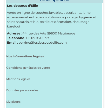
Les dessous d’Ellie
Vente en ligne de couches lavables, absorbants, laine,
accessoires et entretien, solutions de portage, hygiène et
soins naturels et bio, textile et décoration, chaussage
barefoot
Adresse
: 44 rue des Arts, 59600 Maubeuge
Téléphone
: 06 09 83 00 97
Email
: perrine@lesdessousdellie.com
Nos informations légales
Conditions générales de vente
Mentions légales
Données personnelles
Livraisons