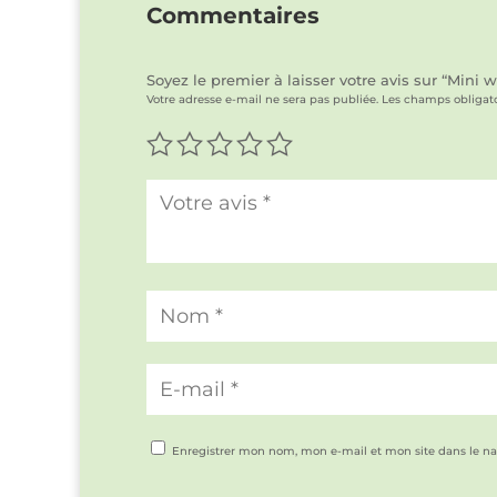
Commentaires
Soyez le premier à laisser votre avis sur “Mini
Votre adresse e-mail ne sera pas publiée.
Les champs obligato
Enregistrer mon nom, mon e-mail et mon site dans le n