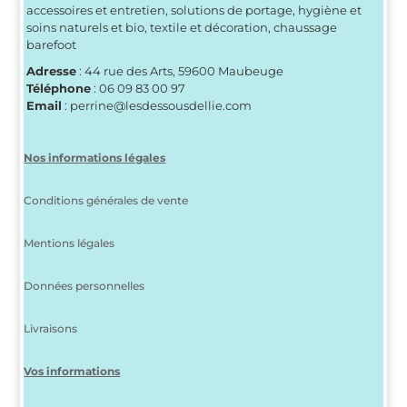
accessoires et entretien, solutions de portage, hygiène et
soins naturels et bio, textile et décoration, chaussage
barefoot
Adresse
: 44 rue des Arts, 59600 Maubeuge
Téléphone
: 06 09 83 00 97
Email
: perrine@lesdessousdellie.com
Nos informations légales
Conditions générales de vente
Mentions légales
Données personnelles
Livraisons
Vos informations