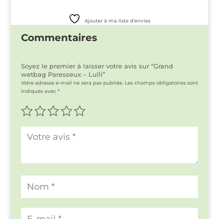
Ajouter à ma liste d'envies
Commentaires
Soyez le premier à laisser votre avis sur “Grand
wetbag Paresseux – Lulli”
Votre adresse e-mail ne sera pas publiée.
Les champs obligatoires sont
indiqués avec
*