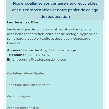
Nos emballages sont entièrement recyclables
et / ou compostables et notre papier de calage
de récupération
Les dessous d’Ellie
Vente en ligne de couches lavables, absorbants, laine,
accessoires et entretien, solutions de portage, hygiène et
soins naturels et bio, textile et décoration, chaussage
barefoot
Adresse
: 44 rue des Arts, 59600 Maubeuge
Téléphone
: 06 09 83 00 97
Email
: perrine@lesdessousdellie.com
Nos informations légales
Conditions générales de vente
Mentions légales
Données personnelles