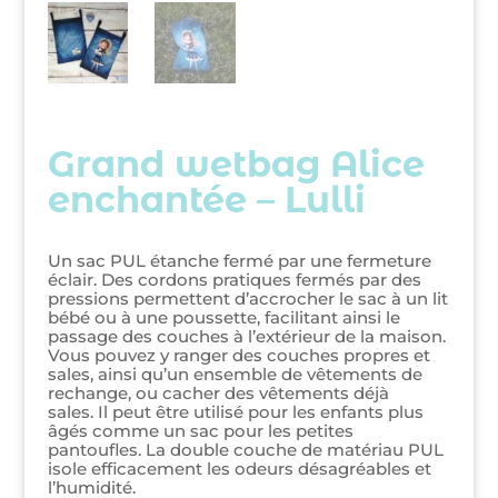
Grand wetbag Alice
enchantée – Lulli
Un sac PUL étanche fermé par une fermeture
éclair. Des cordons pratiques fermés par des
pressions permettent d’accrocher le sac à un lit
bébé ou à une poussette, facilitant ainsi le
passage des couches à l’extérieur de la maison.
Vous pouvez y ranger des couches propres et
sales, ainsi qu’un ensemble de vêtements de
rechange, ou cacher des vêtements déjà
sales. Il peut être utilisé pour les enfants plus
âgés comme un sac pour les petites
pantoufles. La double couche de matériau PUL
isole efficacement les odeurs désagréables et
l’humidité.