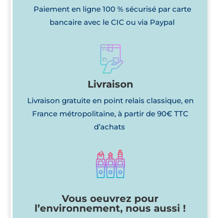
Paiement en ligne 100 % sécurisé par carte
bancaire avec le CIC ou via Paypal
Livraison
Livraison gratuite en point relais classique, en
France métropolitaine, à partir de 90€ TTC
d’achats
Vous oeuvrez pour
l’environnement, nous aussi !