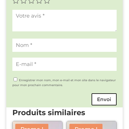
Enregistrer mon nom, mon e-mail et mon site dans le navigateur
pour mon prochain commentaire.
Envoi
Produits similaires