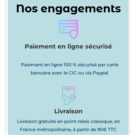
Nos engagements
Paiement en ligne sécurisé
Paiement en ligne 100 % sécurisé par carte
bancaire avec le CIC ou via Paypal
Livraison
Livraison gratuite en point relais classique, en
France métropolitaine, à partir de 90€ TTC