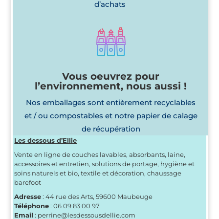
d’achats
Vous oeuvrez pour
l’environnement, nous aussi !
Nos emballages sont entièrement recyclables
et / ou compostables et notre papier de calage
de récupération
Les dessous d’Ellie
Vente en ligne de couches lavables, absorbants, laine,
accessoires et entretien, solutions de portage, hygiène et
soins naturels et bio, textile et décoration, chaussage
barefoot
Adresse
: 44 rue des Arts, 59600 Maubeuge
Téléphone
: 06 09 83 00 97
Email
: perrine@lesdessousdellie.com