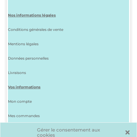
Nos informations légales
Conditions générales de vente
Mentions légales
Données personnelles
Livraisons
Vos informations
Mon compte
Mes commandes
Gérer le consentement aux
J’ai perdu mon mot de passe
cookies