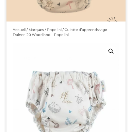
Accueil
/
Marques
/
Popolini
/ Culotte d’apprentissage
Trainer ’20 Woodland – Popolini