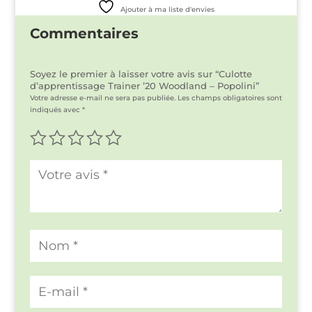
Ajouter à ma liste d'envies
Commentaires
Soyez le premier à laisser votre avis sur “Culotte
d’apprentissage Trainer ’20 Woodland – Popolini”
Votre adresse e-mail ne sera pas publiée.
Les champs obligatoires sont
indiqués avec
*