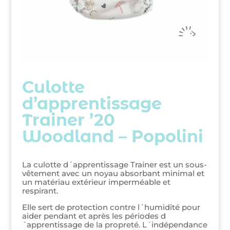
Culotte
d’apprentissage
Trainer ’20
Woodland – Popolini
La culotte d´apprentissage Trainer est un sous-
vêtement avec un noyau absorbant minimal et
un matériau extérieur imperméable et
respirant.
Elle sert de protection contre l´humidité pour
aider pendant et après les périodes d
´apprentissage de la propreté. L´indépendance