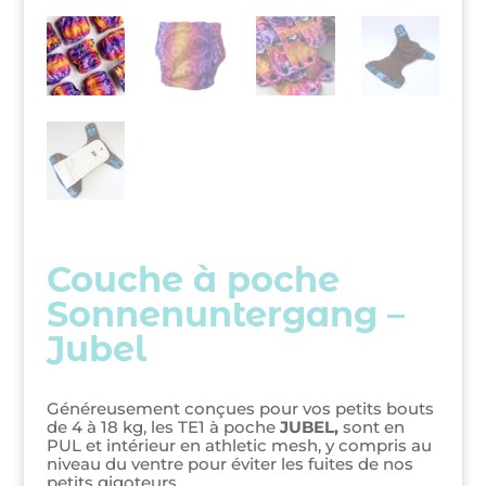
Couche à poche
Sonnenuntergang –
Jubel
Généreusement conçues pour vos petits bouts
de 4 à 18 kg, les TE1 à poche
JUBEL,
sont en
PUL et intérieur en athletic mesh, y compris au
niveau du ventre pour éviter les fuites de nos
petits gigoteurs.