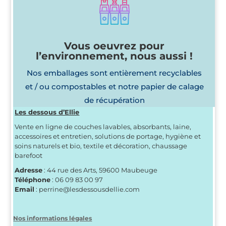
Vous oeuvrez pour
l’environnement, nous aussi !
Nos emballages sont entièrement recyclables
et / ou compostables et notre papier de calage
de récupération
Les dessous d’Ellie
Vente en ligne de couches lavables, absorbants, laine,
accessoires et entretien, solutions de portage, hygiène et
soins naturels et bio, textile et décoration, chaussage
barefoot
Adresse
: 44 rue des Arts, 59600 Maubeuge
Téléphone
: 06 09 83 00 97
Email
: perrine@lesdessousdellie.com
Nos informations légales