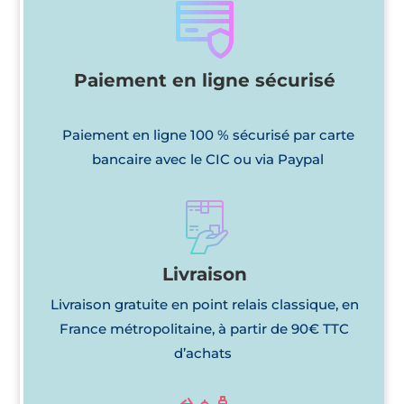
Paiement en ligne sécurisé
Paiement en ligne 100 % sécurisé par carte
bancaire avec le CIC ou via Paypal
Livraison
Livraison gratuite en point relais classique, en
France métropolitaine, à partir de 90€ TTC
d’achats