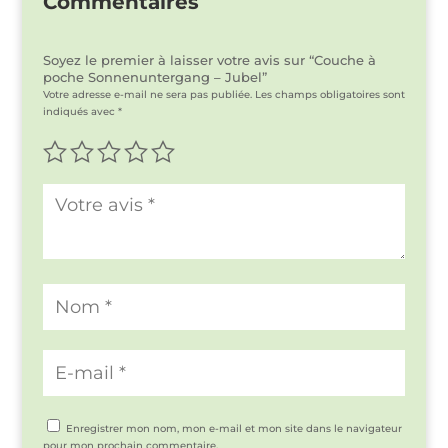
Commentaires
Soyez le premier à laisser votre avis sur “Couche à
poche Sonnenuntergang – Jubel”
Votre adresse e-mail ne sera pas publiée.
Les champs obligatoires sont
indiqués avec
*
Enregistrer mon nom, mon e-mail et mon site dans le navigateur
pour mon prochain commentaire.