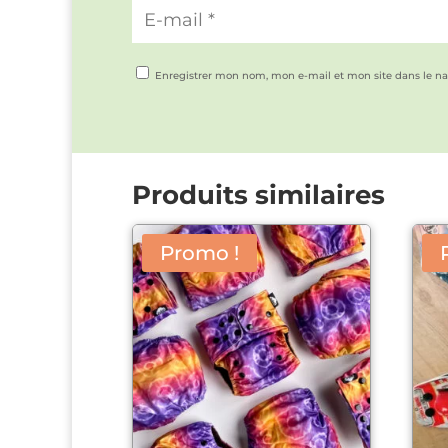
Enregistrer mon nom, mon e-mail et mon site dans le n
Produits similaires
Promo !