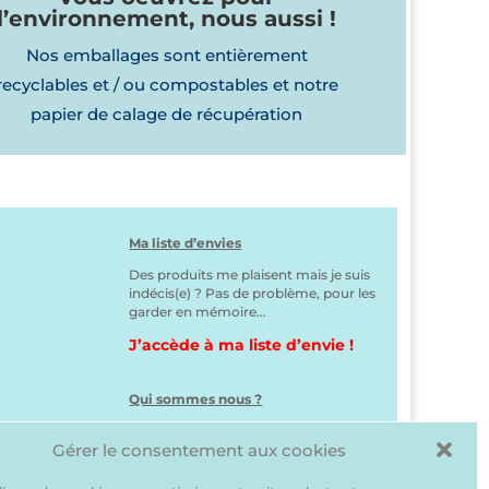
l’environnement, nous aussi !
Nos emballages sont entièrement
recyclables et / ou compostables et notre
papier de calage de récupération
Ma liste d’envies
Des produits me plaisent mais je suis
indécis(e) ? Pas de problème, pour les
garder en mémoire…
J’accède à ma liste d’envie !
Qui sommes nous ?
Gérer le consentement aux cookies