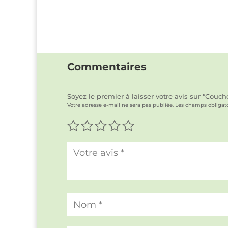
Commentaires
Soyez le premier à laisser votre avis sur “Couc
Votre adresse e-mail ne sera pas publiée.
Les champs obligato