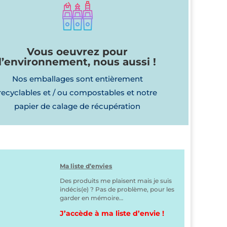
Vous oeuvrez pour
l’environnement, nous aussi !
Nos emballages sont entièrement
recyclables et / ou compostables et notre
papier de calage de récupération
Ma liste d’envies
Des produits me plaisent mais je suis
indécis(e) ? Pas de problème, pour les
garder en mémoire…
J’accède à ma liste d’envie !