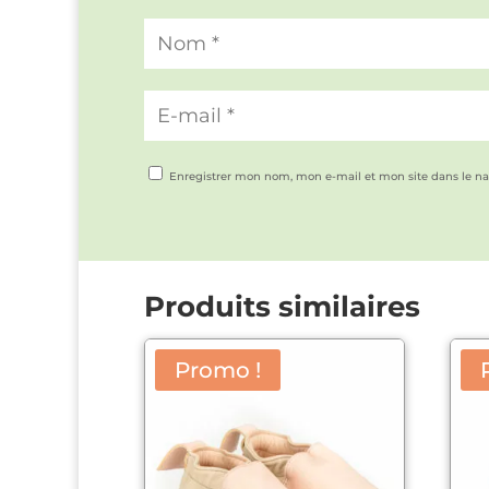
Enregistrer mon nom, mon e-mail et mon site dans le n
Produits similaires
Promo !