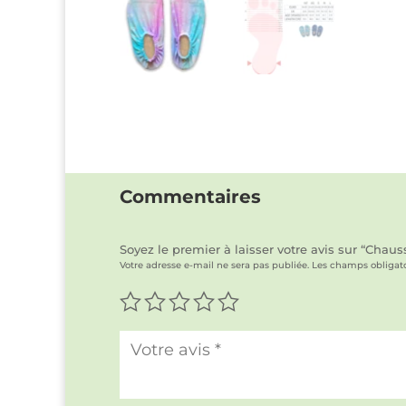
Commentaires
Soyez le premier à laisser votre avis sur “Chau
Votre adresse e-mail ne sera pas publiée.
Les champs obligato