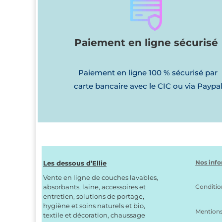
Paiement en ligne sécurisé
Paiement en ligne 100 % sécurisé par
carte bancaire avec le CIC ou via Paypa
Nos info
Les dessous d’Ellie
Vente en ligne de couches lavables,
absorbants, laine, accessoires et
Conditio
entretien, solutions de portage,
hygiène et soins naturels et bio,
Mentions
textile et décoration, chaussage