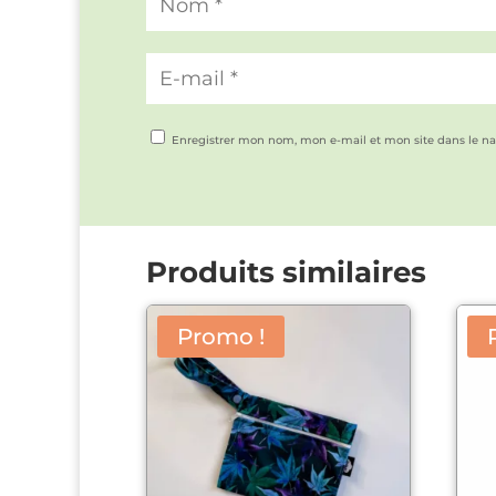
Enregistrer mon nom, mon e-mail et mon site dans le n
Produits similaires
Promo !