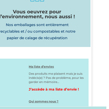
Vous oeuvrez pour
l’environnement, nous aussi !
Nos emballages sont entièrement
recyclables et / ou compostables et notre
papier de calage de récupération
Ma liste d’envies
Des produits me plaisent mais je suis
indécis(e) ? Pas de problème, pour les
garder en mémoire…
J’accède à ma liste d’envie !
Qui sommes nous ?