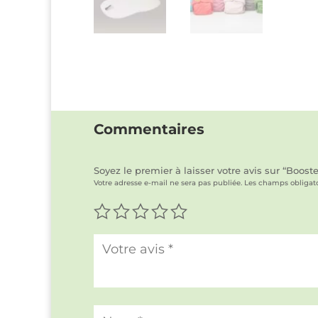
Commentaires
Soyez le premier à laisser votre avis sur “Boo
Votre adresse e-mail ne sera pas publiée.
Les champs obligato