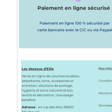
Paiement en ligne sécurisé
Paiement en ligne 100 % sécurisé par
carte bancaire avec le CIC ou via Paypa
Nos info
Les dessous d’Ellie
Vente en ligne de couches lavables,
absorbants, laine, accessoires et
Conditio
entretien, solutions de portage,
hygiène et soins naturels et bio,
Mentions
textile et décoration, chaussage
barefoot
Données 
Adresse
: 44 rue des Arts, 59600
Maubeuge