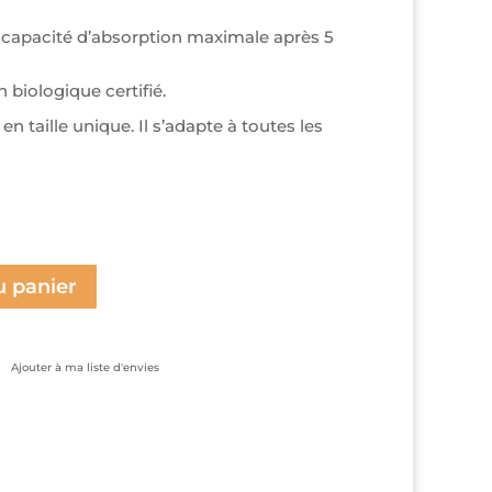
 capacité d’absorption maximale après 5
 biologique certifié.
n taille unique. Il s’adapte à toutes les
u panier
Ajouter à ma liste d'envies