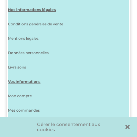
Nos informations légales
Conditions générales de vente
Mentions légales
Données personnelles
Livraisons
Vos informations
Mon compte
Mes commandes
Gérer le consentement aux
J’ai perdu mon mot de passe
cookies