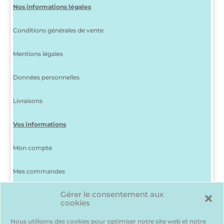
Nos informations légales
Conditions générales de vente
Mentions légales
Données personnelles
Livraisons
Vos informations
Mon compte
Mes commandes
Gérer le consentement aux
J’ai perdu mon mot de passe
cookies
Déconnexion
Nous utilisons des cookies pour optimiser notre site web et notre