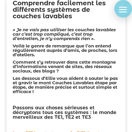
Comprendre facilement les
différents systèmes de
couches lavables
« Je ne vais pas utiliser les couches lavables
car c’est trop compliqué, c’est trop
d’entretien, je n’y comprends rien ».
Voilà le genre de remarque que l’on entend
régulièrement auprès d’amis, de proches, lors
d’ateliers.
Comment s’y retrouver dans cette montagne
d’informations venant de sites, des réseaux
sociaux, des blogs ?
Les dessous d’Ellie vous aident à sauter le pas
et gravir le mont Couches Lavables étape par
étape, de manière précise et surtout simple et
efficace !
Passons aux choses sérieuses et
décryptons tous ces systèmes : le monde
merveilleux des TE1, TE2 et TE3