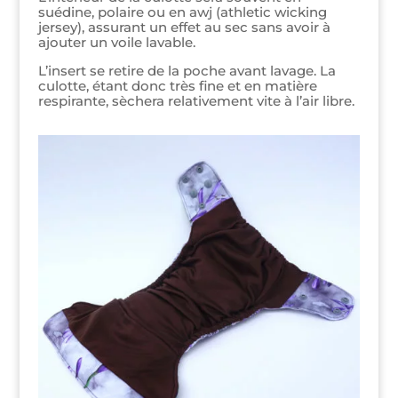
suédine, polaire ou en awj (athletic wicking
jersey), assurant un effet au sec sans avoir à
ajouter un voile lavable.
L’insert se retire de la poche avant lavage. La
culotte, étant donc très fine et en matière
respirante, sèchera relativement vite à l’air libre.