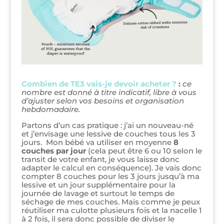
Combien de TE3 vais-je devoir acheter ?
:
ce
nombre est donné à titre indicatif, libre à vous
d’ajuster selon vos besoins et organisation
hebdomadaire.
Partons d’un cas pratique : j’ai un nouveau-né
et j’envisage une lessive de couches tous les 3
jours. Mon bébé va utiliser en moyenne
8
couches par jour
(cela peut être 6 ou 10 selon le
transit de votre enfant, je vous laisse donc
adapter le calcul en conséquence). Je vais donc
compter 8 couches pour les 3 jours jusqu’à ma
lessive et un jour supplémentaire pour la
journée de lavage et surtout le temps de
séchage de mes couches. Mais comme je peux
réutiliser ma culotte plusieurs fois et la nacelle 1
à 2 fois, il sera donc possible de diviser le