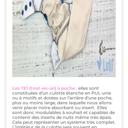
Les TE1 (tout-en-un) à poche :
elles sont
constituées d’un culotte étanche en PUL unie
ou à motifs et dotées sur l’arrière d’une poche,
plus ou moins large, dans laquelle nous allons
venir placer notre absorbant ou insert. Elles
sont donc modulables à souhait et capables de
contenir des inserts de nuits même très épais.
Cela peut représenter un système très complet.
L’intérieur de la culotte sera souvent en