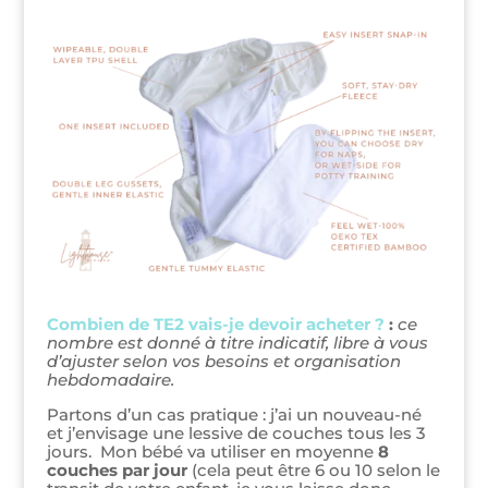
Combien de TE2 vais-je devoir acheter ?
:
ce
nombre est donné à titre indicatif, libre à vous
d’ajuster selon vos besoins et organisation
hebdomadaire.
Partons d’un cas pratique : j’ai un nouveau-né
et j’envisage une lessive de couches tous les 3
jours. Mon bébé va utiliser en moyenne
8
couches par jour
(cela peut être 6 ou 10 selon le