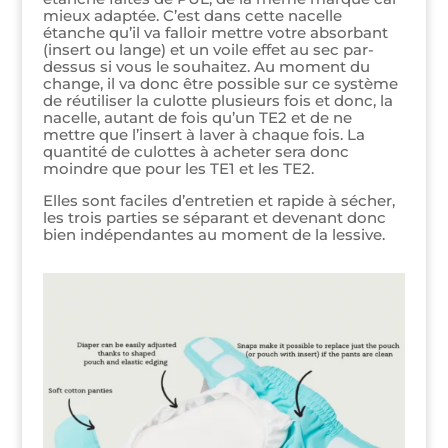
mieux adaptée. C’est dans cette nacelle
étanche qu’il va falloir mettre votre absorbant
(insert ou lange) et un voile effet au sec par-
dessus si vous le souhaitez. Au moment du
change, il va donc être possible sur ce système
de réutiliser la culotte plusieurs fois et donc, la
nacelle, autant de fois qu’un TE2 et de ne
mettre que l’insert à laver à chaque fois. La
quantité de culottes à acheter sera donc
moindre que pour les TE1 et les TE2.
Elles sont faciles d’entretien et rapide à sécher,
les trois parties se séparant et devenant donc
bien indépendantes au moment de la lessive.