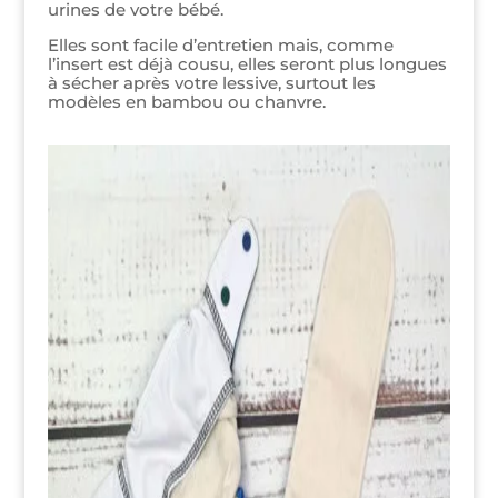
urines de votre bébé.
Elles sont facile d’entretien mais, comme
l’insert est déjà cousu, elles seront plus longues
à sécher après votre lessive, surtout les
modèles en bambou ou chanvre.