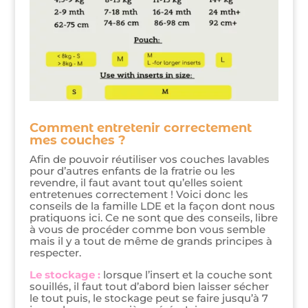
Comment entretenir correctement
mes couches ?
Afin de pouvoir réutiliser vos couches lavables
pour d’autres enfants de la fratrie ou les
revendre, il faut avant tout qu’elles soient
entretenues correctement ! Voici donc les
conseils de la famille LDE et la façon dont nous
pratiquons ici. Ce ne sont que des conseils, libre
à vous de procéder comme bon vous semble
mais il y a tout de même de grands principes à
respecter.
Le stockage :
lorsque l’insert et la couche sont
souillés, il faut tout d’abord bien laisser sécher
le tout puis, le stockage peut se faire jusqu’à 7