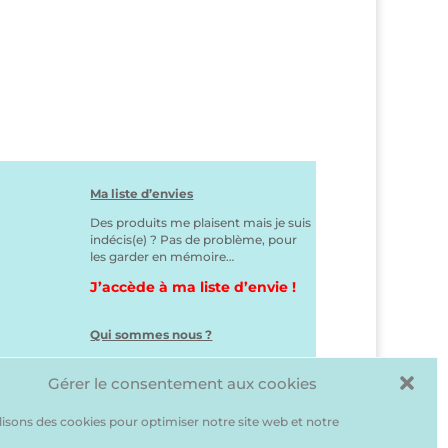
Ma liste d’envies
Des produits me plaisent mais je suis
indécis(e) ? Pas de problème, pour
les garder en mémoire…
J’accède à ma liste d’envie !
Qui sommes nous ?
Gérer le consentement aux cookies
lisons des cookies pour optimiser notre site web et notre